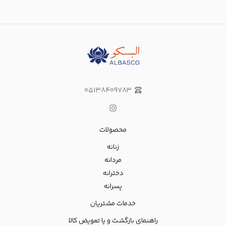
۰۵۱۳۸۴۰۹۷۸۳
محصولات
زنانه
مردانه
دخترانه
پسرانه
خدمات مشتریان
راهنمای بازگشت و یا تعویض کالا