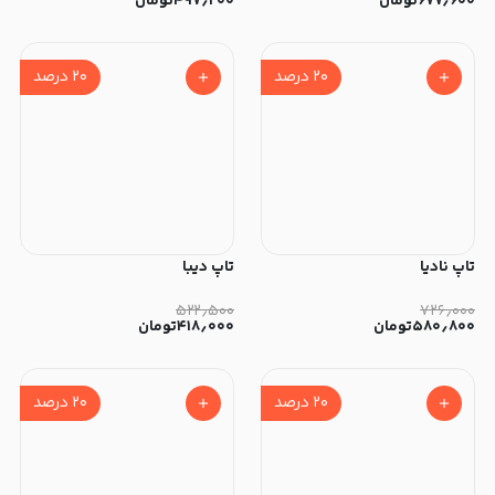
۶۷۷٫۶۰۰
تومان
۴۹۷٫۲۰۰
تومان
۲۰
درصد
۲۰
درصد
تاپ نادیا
تاپ دیبا
۵۲۲٫۵۰۰
۷۲۶٫۰۰۰
۵۸۰٫۸۰۰
تومان
۴۱۸٫۰۰۰
تومان
۲۰
درصد
۲۰
درصد